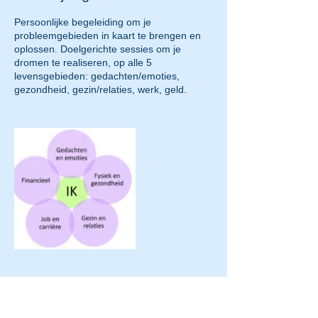
Persoonlijke begeleiding om je
probleemgebieden in kaart te brengen en
oplossen. Doelgerichte sessies om je
dromen te realiseren, op alle 5
levensgebieden: gedachten/emoties,
gezondheid, gezin/relaties, werk, geld.
Contactgegevens